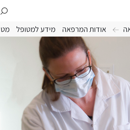
ה
אודות המרפאה
מידע למטופל
מטו