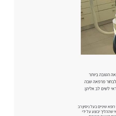
צאה הטובה ביותר
 לבחור מרפאה שבה
אי לשים לב אליהן:
ופא שיניים בעל ניסיון רב
 שההליך יבוצע על ידי