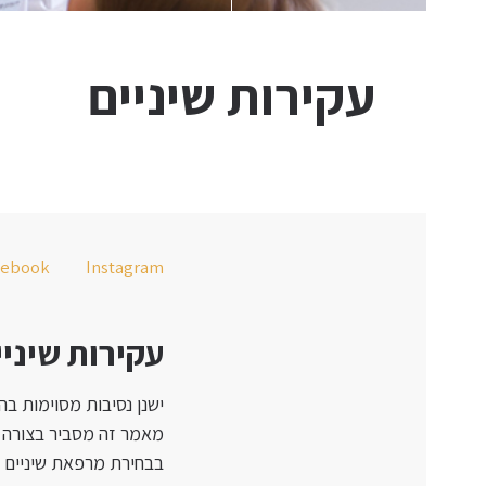
עקירות שיניים
cebook
Instagram
עקירות שיניי
ישנן נסיבות מסוימות בה
מאמר זה מסביר בצורה פ
בבחירת מרפאת שיניים ל