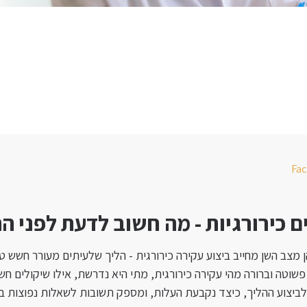
Fa
ם כירורגיות - מה חשוב לדעת לפני ה
ן מצב השן מחייב ביצוע עקירה כירורגית - הליך שלעיתים מעורר חשש 
שוטה וברורה מהי עקירה כירורגית, מתי היא נדרשת, אילו שיקולים חש
ביצוע ההליך, כיצד נקבעת העלות, ומספק תשובות לשאלות נפוצות ב