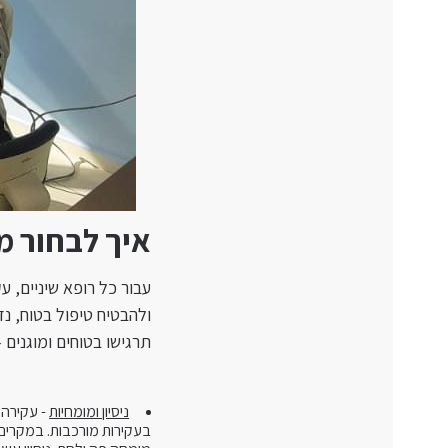
איך לבחור מ
עבור כל רופא שיניים, ע
ולהבטיח טיפול בטוח, נ
תרגישו בטוחים ומוגנים 
ניסיון ומומחיות
- עקירה כ
בעקירות מורכבות. במקרים 