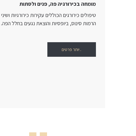
מומחה בכירורגיה פה, פנים ולסתות
טיפולים כירורגים הכוללים עקירות כירורגיות ושיני
הרמות סינוס, ביופסיות והוצאת נגעים בחלל הפה.
..יותר פרטים