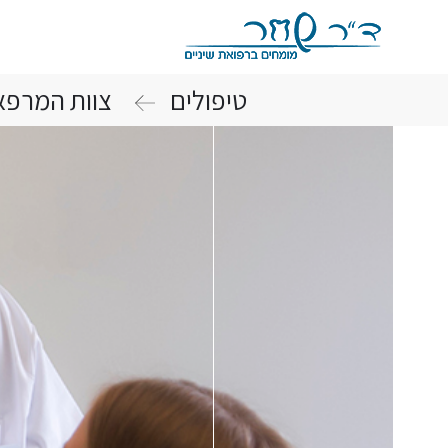
טיפולים
צוות המרפא