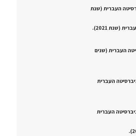
רסיטה העברית (שנת
(שנת 2021).
טה העברית (שנים
ניברסיטה העברית
ניברסיטה העברית