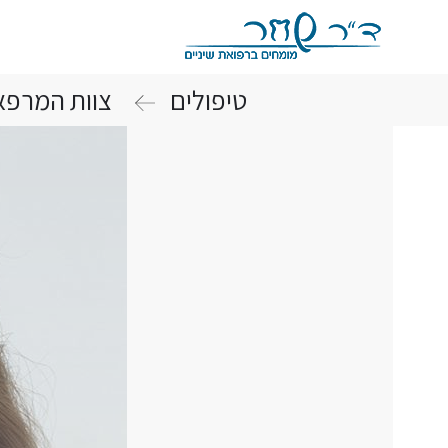
טיפולים
צוות המרפא