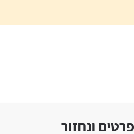
רטים ונחזור