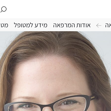
ה
אודות המרפאה
מידע למטופל
מטו