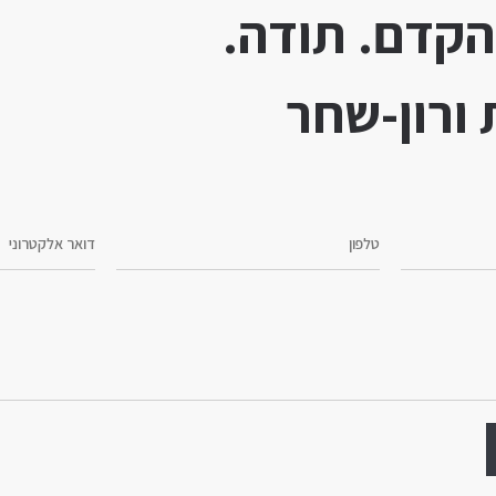
הקדם. תודה.
 ורון-שחר