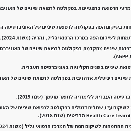
מדעי הרפואה בהצטיינות בפקולטה לרפואת שיניים של האוניב
ת בשיקום הפה בפקולטה לרפואת שיניים של האוניברסיטה העברית 
ות לשיקום הפה במרכז הרפואי גליל, נהריה (משנת 2024).
ואת שיניים מתקדמת בפקולטה לרפואת שיניים של האוניברסי
ואת שיניים בשנים הקליניות באוניברסיטה העברית.
שיניים דיגיטלית אדהזיבית בפקולטה לרפואת שיניים של האו
רסיטה העברית ללימודיה לתואר מוסמך (שנת 2015).
 לשיקום ע"ג שתלים דנטלים בפקולטה לרפואת שיניים של האו
 ההתמחות לשיקום הפה של המרכז הרפואי גליל (משנת 2024).