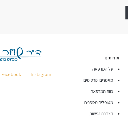
אודותינו
על המרפאה
Facebook
Instagram
מאמרים ופרסומים
צוות המרפאה
מטופלים מספרים
הצהרת נגישות