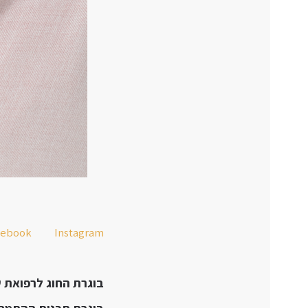
cebook
Instagram
בוגרת החוג לרפואת שיניי