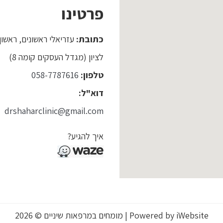
פרטינו
כתובת:
עזריאלי ראשונים, ראשון
לציון (מגדל העסקים קומה 8)
טלפון:
058-7787616
דוא"ל:
drshaharclinic@gmail.com
איך להגיע?
iWebsite
מומחים במרפאות שיניים © 2026 | Powered by