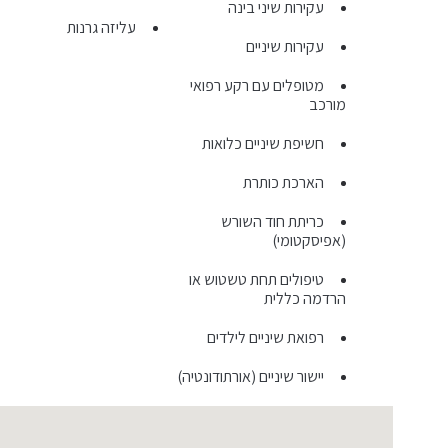
עקירות שיני בינה
עליזה גרנות
עקירות שיניים
מטופלים עם רקע רפואי
מורכב
חשיפת שיניים כלואות
הארכת כותרת
כריתת חוד השורש
(אפיסקטומי)
טיפולים תחת טשטוש או
הרדמה כללית
רפואת שיניים לילדים
יישור שיניים (אורתודונטיה)