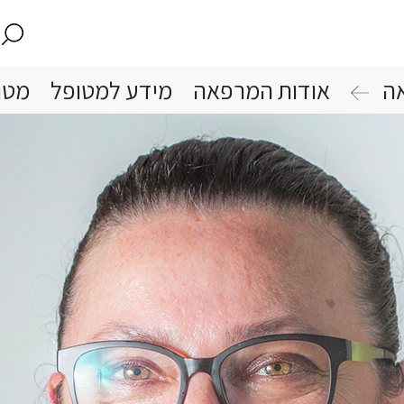
ה
אודות המרפאה
מידע למטופל
מטו