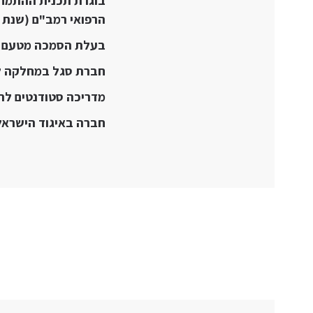
בוגרת תכנית ההתמחות
הרפואי רמב"ם (שנת 2020).
בעלת הסמכה מטעם מש
חברת סגל במחלקה לא
מדריכה סטודנטים לרפ
חברה באיגוד הישראלי