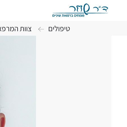
טיפולים
צוות המרפא