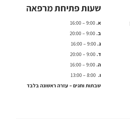
שעות פתיחת מרפאה
א.
9:00 – 16:00
ב.
9:00 – 20:00
ג.
9:00 – 16:00
ד.
9:00 – 20:00
ה.
9:00 – 16:00
ו.
8:00 – 13:00
שבתות וחגים – עזרה ראשונה בלבד